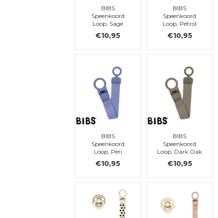
BIBS
BIBS
Speenkoord
Speenkoord
Loop, Sage
Loop, Petrol
€10,95
€10,95
BIBS
BIBS
Speenkoord
Speenkoord
Loop, Peri
Loop, Dark Oak
€10,95
€10,95