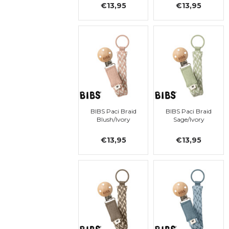
€13,95
€13,95
BIBS Paci Braid
BIBS Paci Braid
Blush/Ivory
Sage/Ivory
€13,95
€13,95