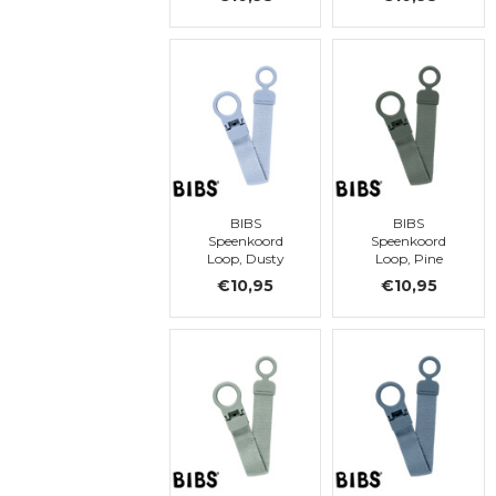
BIBS
BIBS
Speenkoord
Speenkoord
Loop, Dusty
Loop, Pine
Blue
€10,95
€10,95