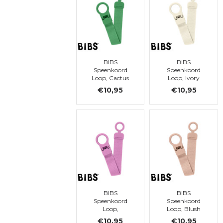
BIBS
BIBS
Speenkoord
Speenkoord
Loop, Cactus
Loop, Ivory
€10,95
€10,95
BIBS
BIBS
Speenkoord
Speenkoord
Loop,
Loop, Blush
Bubblegum
€10,95
€10,95