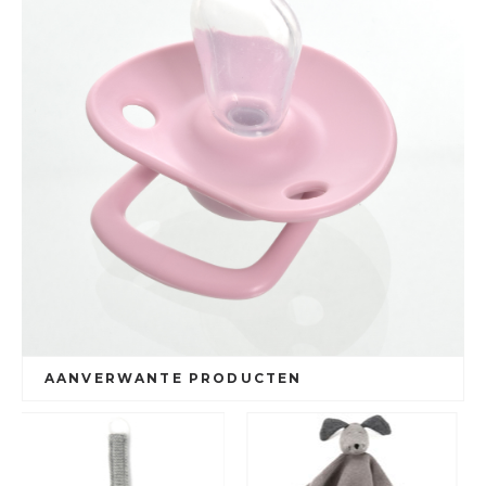
AANVERWANTE PRODUCTEN