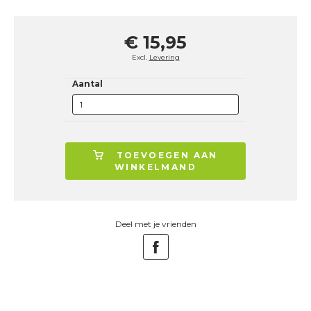
€ 15,95
Excl.
Levering
Aantal
TOEVOEGEN AAN
WINKELMAND
Deel met je vrienden