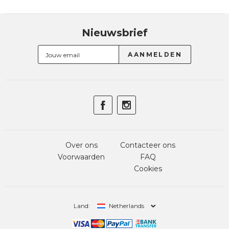
Nieuwsbrief
Over ons
Contacteer ons
Voorwaarden
FAQ
Cookies
Land:
Netherlands