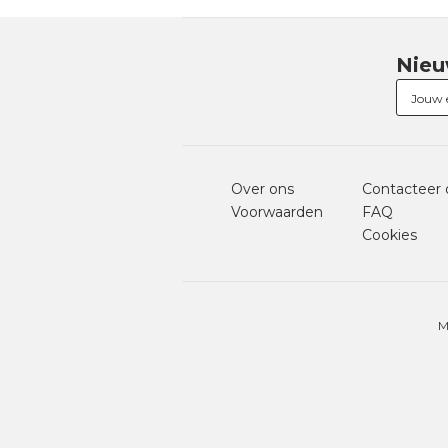
Nieu
Over ons
Contacteer 
Voorwaarden
FAQ
Cookies
M