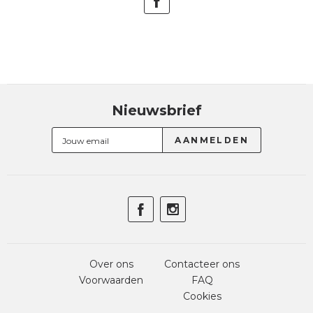
Nieuwsbrief
Over ons
Contacteer ons
Voorwaarden
FAQ
Cookies