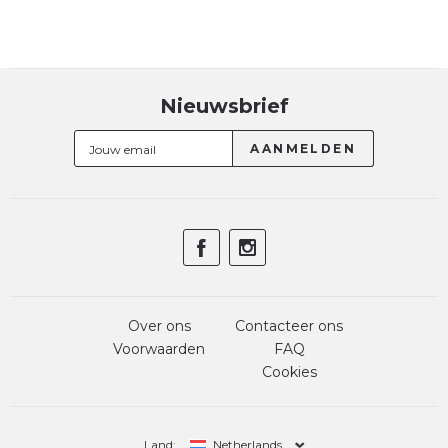
Nieuwsbrief
Over ons
Contacteer ons
Voorwaarden
FAQ
Cookies
Land:
Netherlands