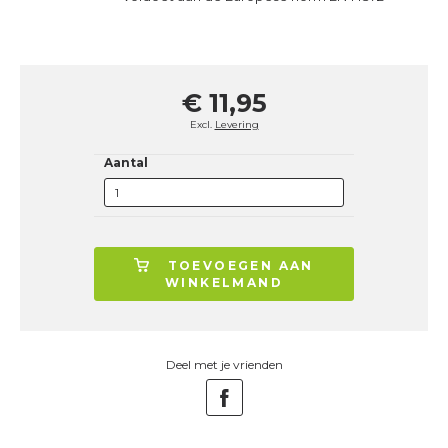
€ 11,95
Excl.
Levering
Aantal
TOEVOEGEN AAN
WINKELMAND
Deel met je vrienden