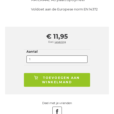
Voldoet aan de Europese norm EN 14372
€ 11,95
Excl.
Levering
Aantal
TOEVOEGEN AAN
WINKELMAND
Deel met je vrienden