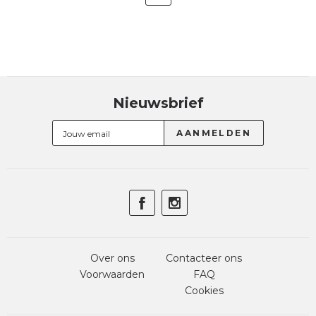
Nieuwsbrief
Over ons
Contacteer ons
Voorwaarden
FAQ
Cookies