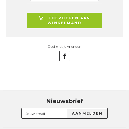
TOEVOEGEN AAN
WINKELMAND
Deel met je vrienden
Nieuwsbrief