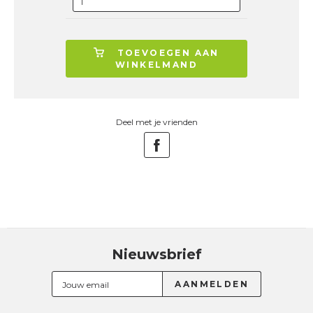
TOEVOEGEN AAN
WINKELMAND
Deel met je vrienden
Nieuwsbrief