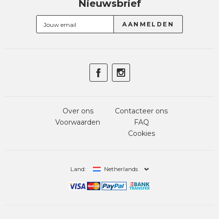
Nieuwsbrief
Over ons
Contacteer ons
Voorwaarden
FAQ
Cookies
Land:
Netherlands