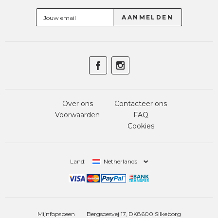
Over ons
Contacteer ons
Voorwaarden
FAQ
Cookies
Land:
Netherlands
Mijnfopspeen
Bergsoesvej 17, DK8600 Silkeborg