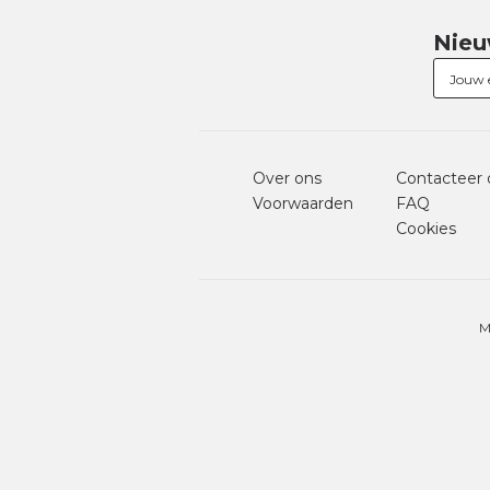
Nieu
Over ons
Contacteer 
Voorwaarden
FAQ
Cookies
M