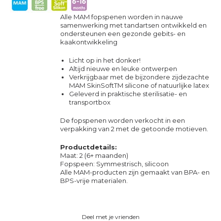
Alle MAM fopspenen worden in nauwe
samenwerking met tandartsen ontwikkeld en
ondersteunen een gezonde gebits- en
kaakontwikkeling
Licht op in het donker!
Altijd nieuwe en leuke ontwerpen
Verkrijgbaar met de bijzondere zijdezachte
MAM SkinSoftTM silicone of natuurlijke latex
Geleverd in praktische sterilisatie- en
transportbox
De fopspenen worden verkocht in een
verpakking van 2 met de getoonde motieven.
Productdetails:
Maat: 2 (6+ maanden)
Fopspeen: Symmestrisch, silicoon
Alle MAM-producten zijn gemaakt van BPA- en
BPS-vrije materialen.
Deel met je vrienden