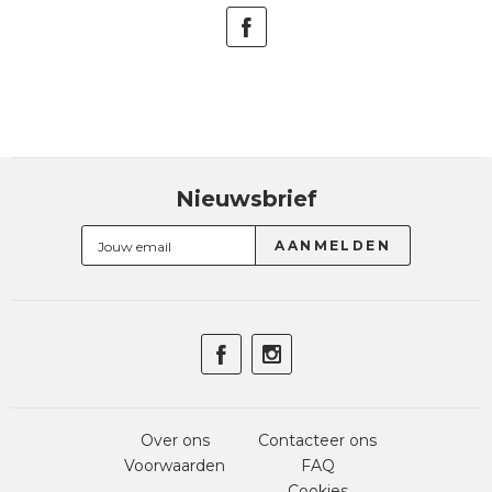
Nieuwsbrief
Over ons
Contacteer ons
Voorwaarden
FAQ
Cookies