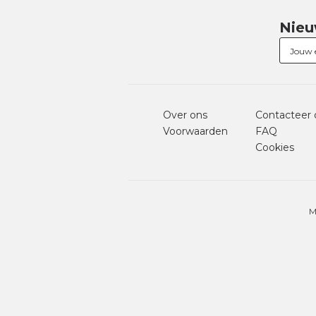
Nieu
Over ons
Contacteer 
Voorwaarden
FAQ
Cookies
M