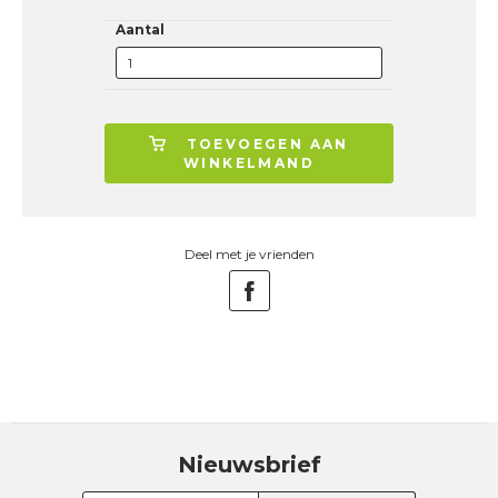
Aantal
TOEVOEGEN AAN
WINKELMAND
Deel met je vrienden
Nieuwsbrief